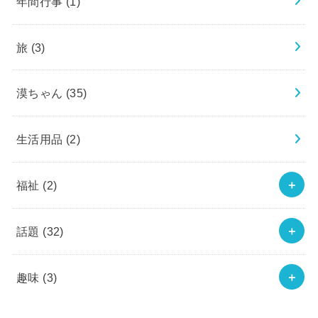
年間行事
(1)
旅
(3)
漠ちゃん
(35)
生活用品
(2)
福祉
(2)
話題
(32)
趣味
(3)