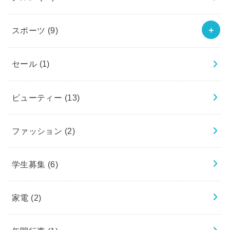
スポーツ
(9)
セール
(1)
ビューティー
(13)
ファッション
(2)
学生募集
(6)
家電
(2)