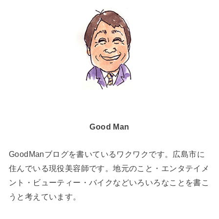
Good Man
GoodManブログを書いているワクワクです。広島市に
住んでいる現役美容師です。地元のこと・エンタテイメ
ント・ビューティー・バイクなどいろいろなことを書こ
うと考えています。