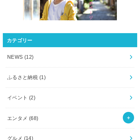
カテゴリー
NEWS
(12)
ふるさと納税
(1)
イベント
(2)
エンタメ
(68)
グルメ
(14)