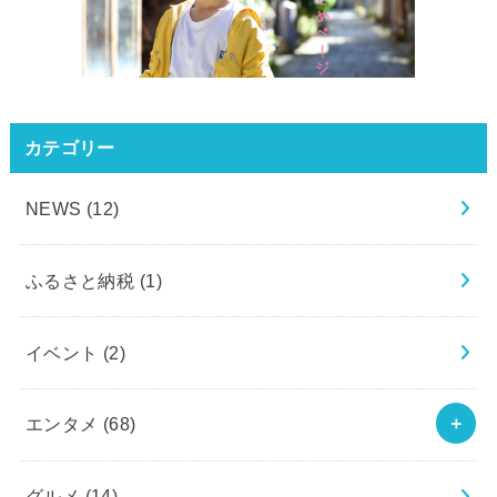
カテゴリー
NEWS
(12)
ふるさと納税
(1)
イベント
(2)
エンタメ
(68)
グルメ
(14)