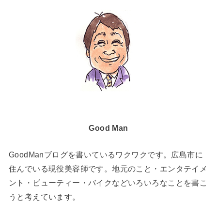
Good Man
GoodManブログを書いているワクワクです。広島市に
住んでいる現役美容師です。地元のこと・エンタテイメ
ント・ビューティー・バイクなどいろいろなことを書こ
うと考えています。