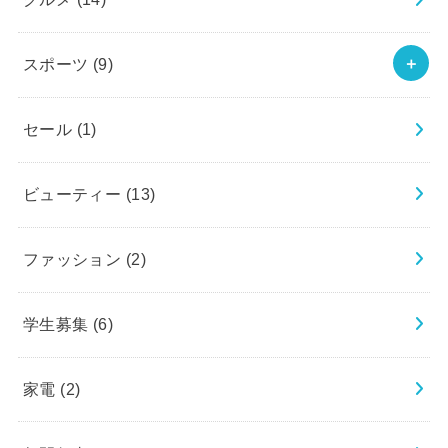
スポーツ
(9)
セール
(1)
ビューティー
(13)
ファッション
(2)
学生募集
(6)
家電
(2)