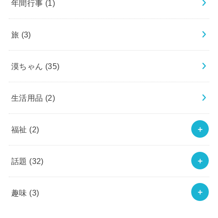
年間行事
(1)
旅
(3)
漠ちゃん
(35)
生活用品
(2)
福祉
(2)
話題
(32)
趣味
(3)