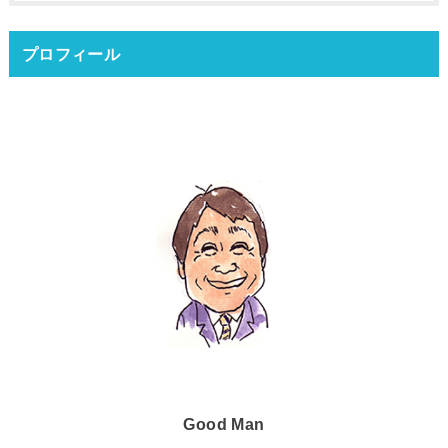
プロフィール
Good Man