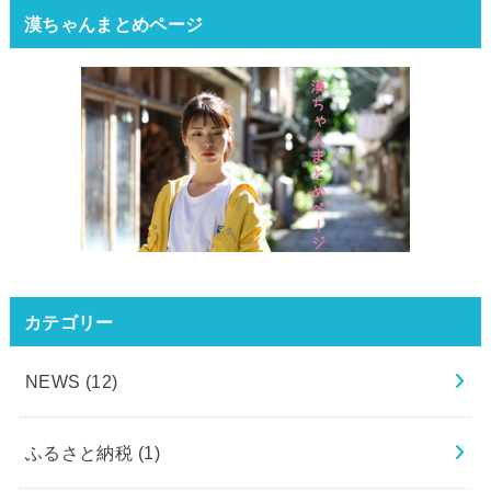
漠ちゃんまとめページ
カテゴリー
NEWS
(12)
ふるさと納税
(1)