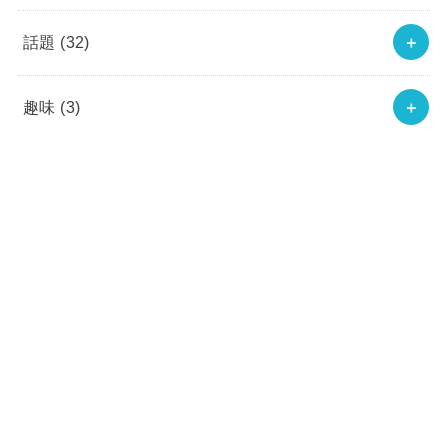
話題
(32)
趣味
(3)