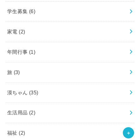
学生募集
(6)
家電
(2)
年間行事
(1)
旅
(3)
漠ちゃん
(35)
生活用品
(2)
福祉
(2)