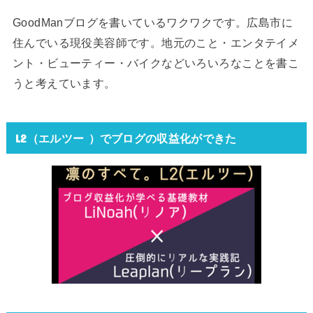
GoodManブログを書いているワクワクです。広島市に
住んでいる現役美容師です。地元のこと・エンタテイメ
ント・ビューティー・バイクなどいろいろなことを書こ
うと考えています。
L2（エルツー ）でブログの収益化ができた