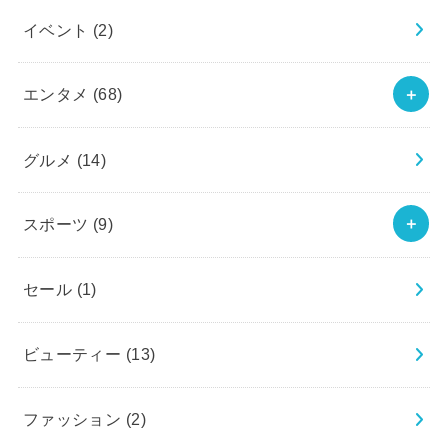
イベント
(2)
エンタメ
(68)
グルメ
(14)
スポーツ
(9)
セール
(1)
ビューティー
(13)
ファッション
(2)