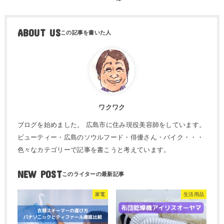
ABOUT US
ワクワク
ブログを始めました。 広島市に住み現役美容師をしています。
ビューティー・広島のソウルフード・俳優さん・バイク・・・
色々なカテゴリーで記事を書こうと考えています。
NEW POST
家電
生活用品