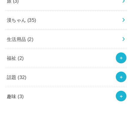
旅
(3)
漠ちゃん
(35)
生活用品
(2)
福祉
(2)
話題
(32)
趣味
(3)