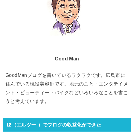
Good Man
GoodManブログを書いているワクワクです。広島市に
住んでいる現役美容師です。地元のこと・エンタテイメ
ント・ビューティー・バイクなどいろいろなことを書こ
うと考えています。
L2（エルツー ）でブログの収益化ができた