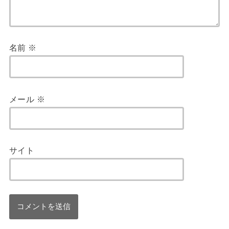
名前
※
メール
※
サイト