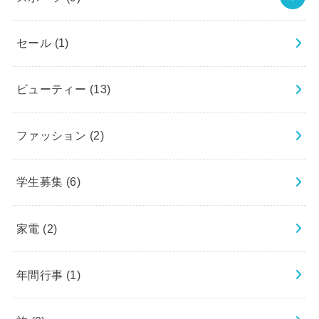
セール
(1)
ビューティー
(13)
ファッション
(2)
学生募集
(6)
家電
(2)
年間行事
(1)