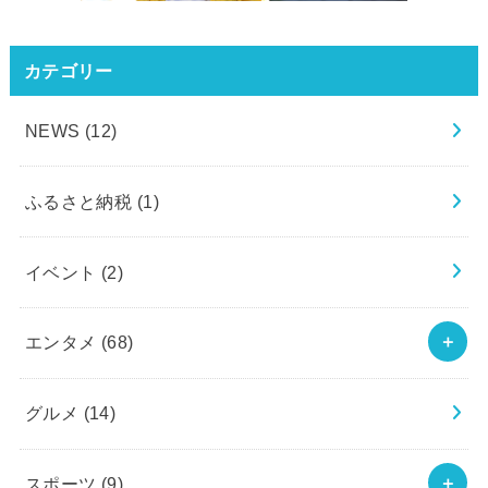
カテゴリー
NEWS
(12)
ふるさと納税
(1)
イベント
(2)
エンタメ
(68)
グルメ
(14)
スポーツ
(9)