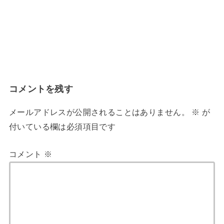
コメントを残す
メールアドレスが公開されることはありません。
※
が
付いている欄は必須項目です
コメント
※