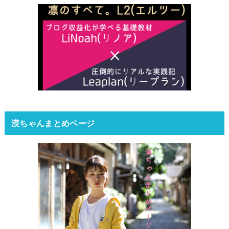
漠ちゃんまとめページ