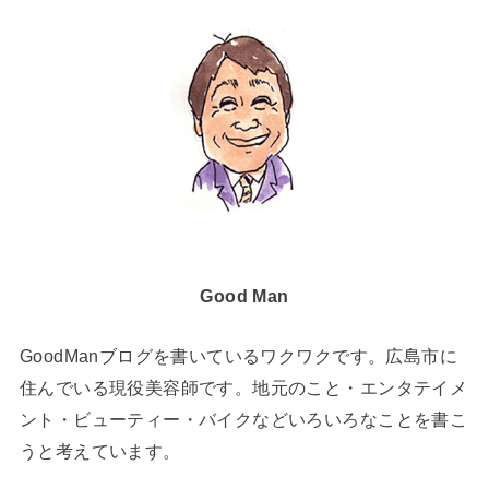
Good Man
GoodManブログを書いているワクワクです。広島市に
住んでいる現役美容師です。地元のこと・エンタテイメ
ント・ビューティー・バイクなどいろいろなことを書こ
うと考えています。