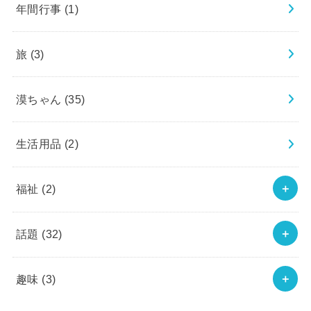
年間行事
(1)
旅
(3)
漠ちゃん
(35)
生活用品
(2)
福祉
(2)
話題
(32)
趣味
(3)