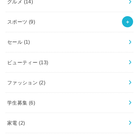
グルメ
(14)
スポーツ
(9)
セール
(1)
ビューティー
(13)
ファッション
(2)
学生募集
(6)
家電
(2)