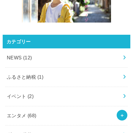
カテゴリー
NEWS
(12)
ふるさと納税
(1)
イベント
(2)
エンタメ
(68)